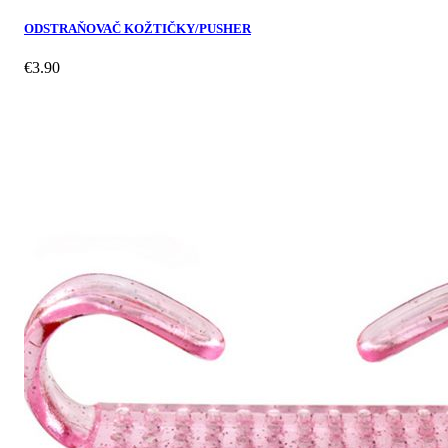
ODSTRAŇOVAČ KOŽTIČKY/PUSHER
€
3.90