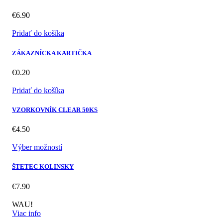
€
6.90
Pridať do košíka
ZÁKAZNÍCKA KARTIČKA
€
0.20
Pridať do košíka
VZORKOVNÍK CLEAR 50KS
€
4.50
Výber možností
ŠTETEC KOLINSKY
€
7.90
WAU!
Viac info