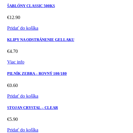
ŠABLÓNY CLASSIC 500KS
€
12.90
Pridať do košíka
KLIPY NA ODSTRÁNENIE GELLAKU
€
4.70
Viac info
PILNÍK ZEBRA – ROVNÝ 100/180
€
0.60
Pridať do košíka
STOJAN CRYSTAL – CLEAR
€
5.90
Pridať do košíka