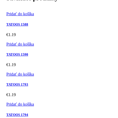
Pridať do košíka
TATOOS 1588
€
1.19
Pridať do košíka
TATOOS 1590
€
1.19
Pridať do košíka
TATOOS 1793
€
1.19
Pridať do košíka
TATOOS 1794