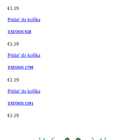
€
1.19
Pridať do košíka
TATOOS 928
€
1.19
Pridať do košíka
TATOOS 1799
€
1.19
Pridať do košíka
TATOOS 1591
€
1.19