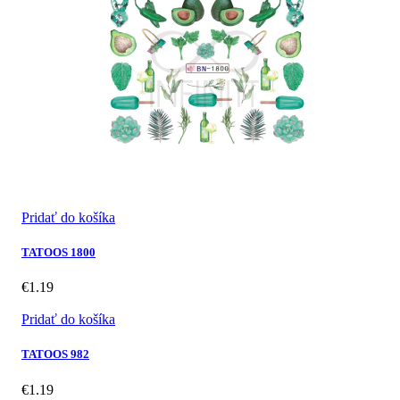
Pridať do košíka
TATOOS 1800
€
1.19
Pridať do košíka
TATOOS 982
€
1.19