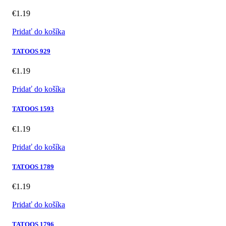
€
1.19
Pridať do košíka
TATOOS 929
€
1.19
Pridať do košíka
TATOOS 1593
€
1.19
Pridať do košíka
TATOOS 1789
€
1.19
Pridať do košíka
TATOOS 1796