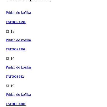
Pridať do košíka
TATOOS 1596
€
1.19
Pridať do košíka
TATOOS 1799
€
1.19
Pridať do košíka
TATOOS 982
€
1.19
Pridať do košíka
TATOOS 1800