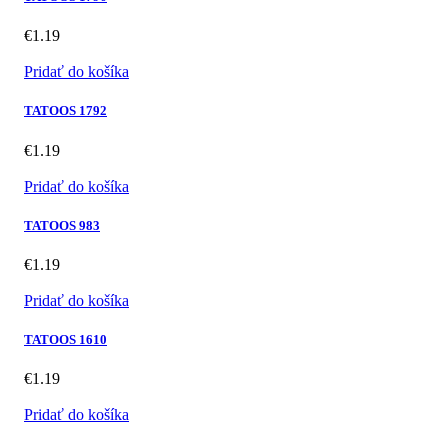
€
1.19
Pridať do košíka
TATOOS 1792
€
1.19
Pridať do košíka
TATOOS 983
€
1.19
Pridať do košíka
TATOOS 1610
€
1.19
Pridať do košíka