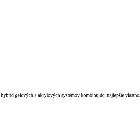
hybrid gélových a akrylových systémov kombinujúci najlepšie vlastnost