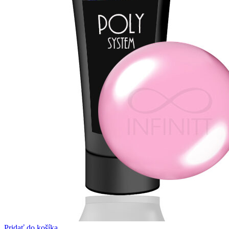
Pridať do košíka