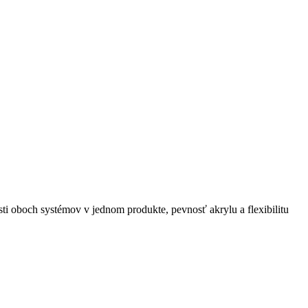
i oboch systémov v jednom produkte, pevnosť akrylu a flexibilitu