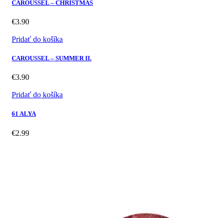
CAROUSSEL – CHRISTMAS
€
3.90
Pridať do košíka
CAROUSSEL – SUMMER II.
€
3.90
Pridať do košíka
61 ALYA
€
2.99