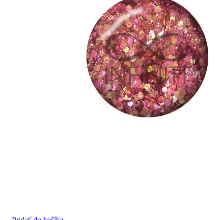
Pridať do košíka