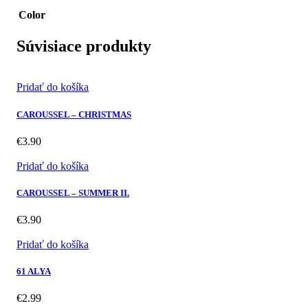
Color
Súvisiace produkty
Pridať do košíka
CAROUSSEL – CHRISTMAS
€
3.90
Pridať do košíka
CAROUSSEL – SUMMER II.
€
3.90
Pridať do košíka
61 ALYA
€
2.99