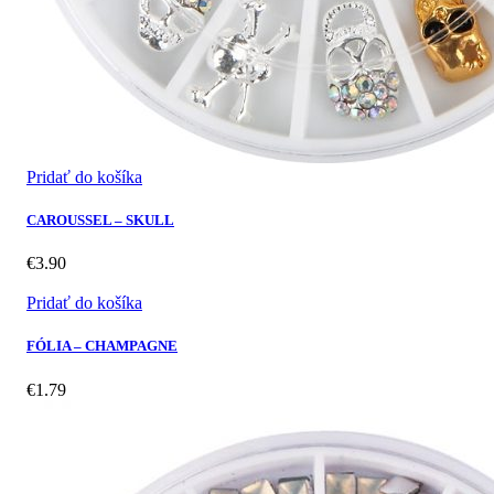
Pridať do košíka
CAROUSSEL – SKULL
€
3.90
Pridať do košíka
FÓLIA – CHAMPAGNE
€
1.79