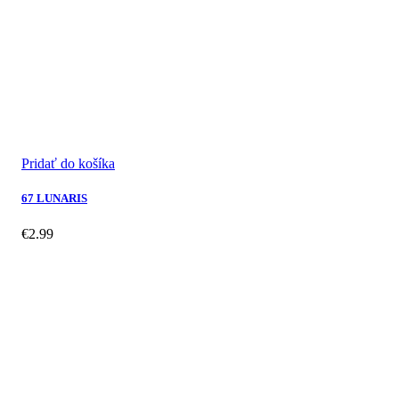
Pridať do košíka
67 LUNARIS
€
2.99