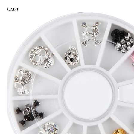
€
2.99