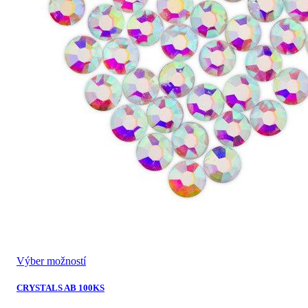
Výber možností
CRYSTALS AB 100KS